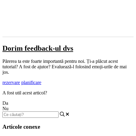
Dorim feedback-ul dvs
Părerea ta este foarte importantă pentru noi. Ți-a plăcut acest
tutorial? A fost de ajutor? Evaluează-l folosind emoji-urile de mai
jos.
rezervare
planificare
A fost util acest articol?
Da
Nu
Articole conexe