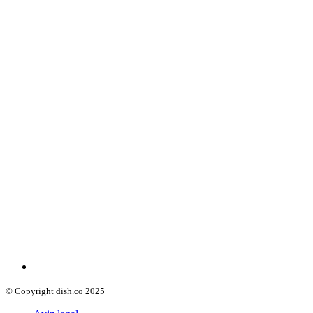
© Copyright dish.co 2025