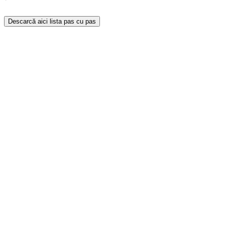
Descarcă aici lista pas cu pas