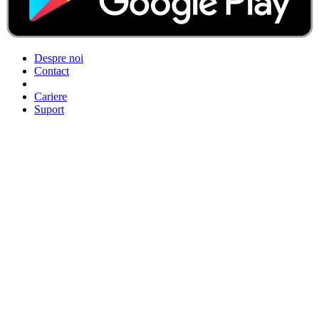
Despre noi
Contact
Cariere
Suport