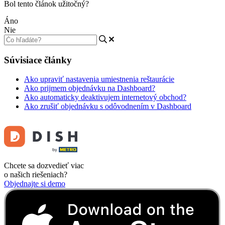
Bol tento článok užitočný?
Áno
Nie
Súvisiace články
Ako upraviť nastavenia umiestnenia reštaurácie
Ako prijmem objednávku na Dashboard?
Ako automaticky deaktivujem internetový obchod?
Ako zrušiť objednávku s odôvodnením v Dashboard
Chcete sa dozvedieť viac
o našich riešeniach?
Objednajte si demo