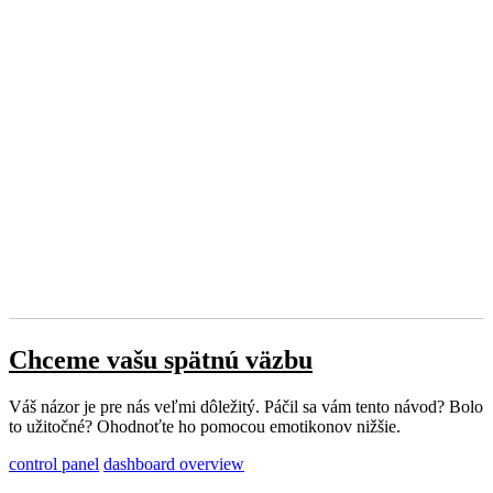
Chceme vašu spätnú väzbu
Váš názor je pre nás veľmi dôležitý. Páčil sa vám tento návod? Bolo
to užitočné? Ohodnoťte ho pomocou emotikonov nižšie.
control panel
dashboard overview