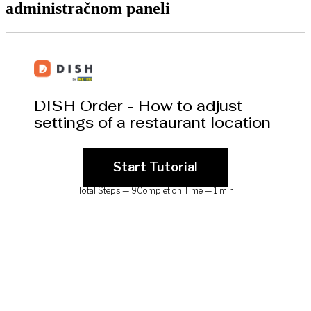
administračnom paneli