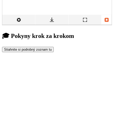
🎓 Pokyny krok za krokom
Stiahnite si podrobný zoznam tu