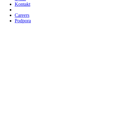
Kontakt
Careers
Podpora