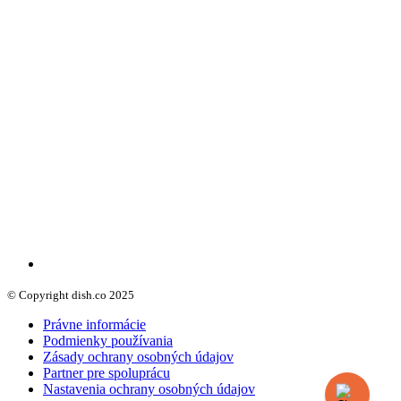
© Copyright dish.co 2025
Právne informácie
Podmienky používania
Zásady ochrany osobných údajov
Partner pre spoluprácu
Nastavenia ochrany osobných údajov