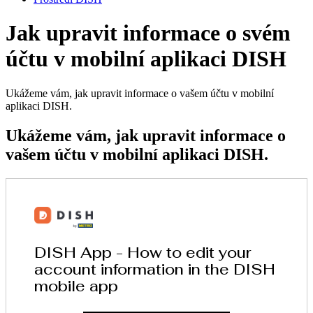
Jak upravit informace o svém
účtu v mobilní aplikaci DISH
Ukážeme vám, jak upravit informace o vašem účtu v mobilní
aplikaci DISH.
Ukážeme vám, jak upravit informace o
vašem účtu v mobilní aplikaci DISH.