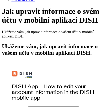
Jak upravit informace o svém
účtu v mobilní aplikaci DISH
Ukážeme vám, jak upravit informace o vašem účtu v mobilní
aplikaci DISH.
Ukážeme vám, jak upravit informace o
vašem účtu v mobilní aplikaci DISH.