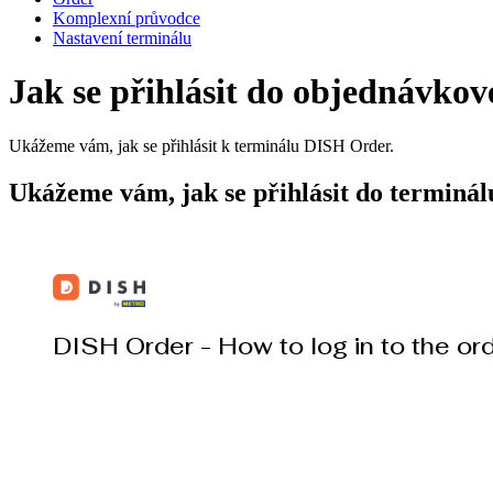
Komplexní průvodce
Nastavení terminálu
Jak se přihlásit do objednávko
Ukážeme vám, jak se přihlásit k terminálu DISH Order.
Ukážeme vám, jak se přihlásit do terminá