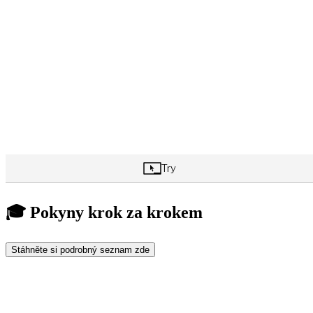
🎓 Pokyny krok za krokem
Stáhněte si podrobný seznam zde