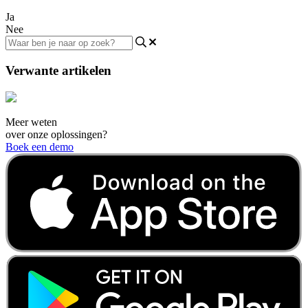
Ja
Nee
Verwante artikelen
Meer weten
over onze oplossingen?
Boek een demo