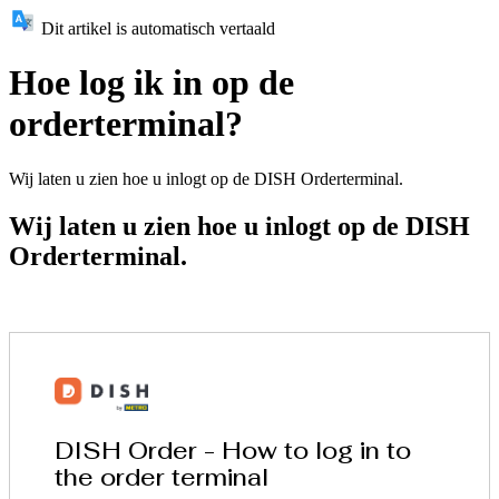
Dit artikel is automatisch vertaald
Hoe log ik in op de
orderterminal?
Wij laten u zien hoe u inlogt op de DISH Orderterminal.
Wij laten u zien hoe u inlogt op de DISH
Orderterminal.