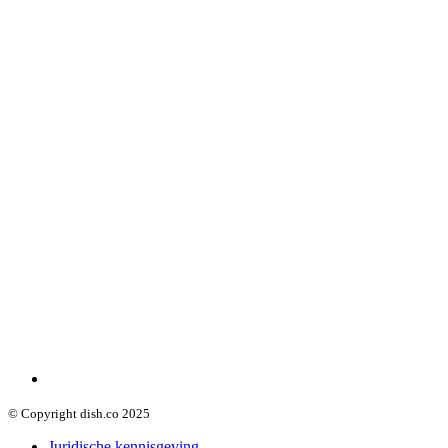
© Copyright dish.co 2025
Juridische kennisgeving