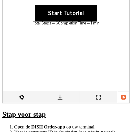
Stap voor stap
Open de
DISH Order-app
op uw terminal.