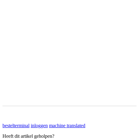
bestelterminal
inloggen
machine translated
Heeft dit artikel geholpen?