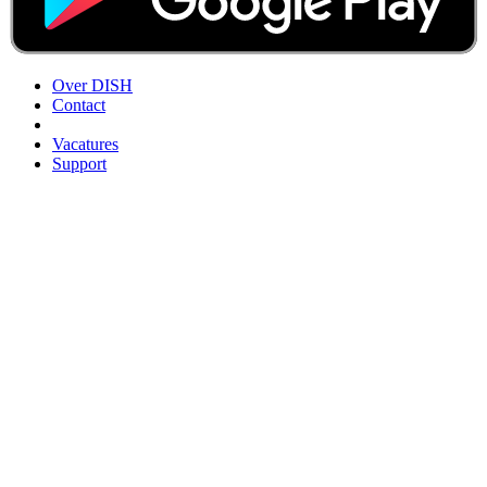
Over DISH
Contact
Vacatures
Support