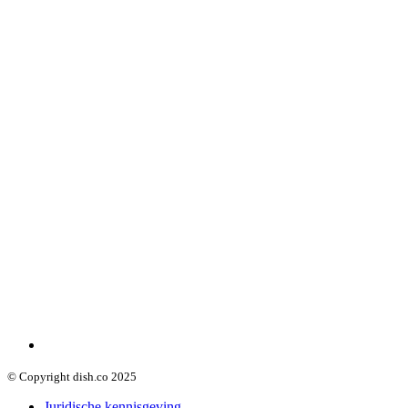
© Copyright dish.co 2025
Juridische kennisgeving