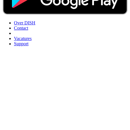
Over DISH
Contact
Vacatures
Support