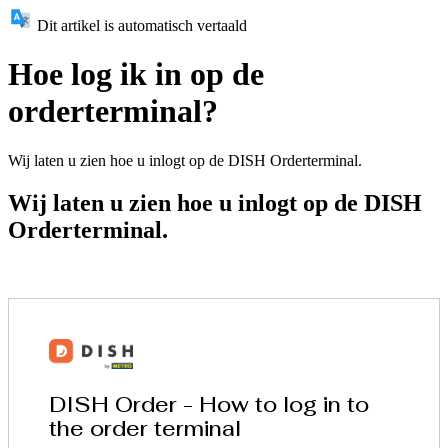
Dit artikel is automatisch vertaald
Hoe log ik in op de
orderterminal?
Wij laten u zien hoe u inlogt op de DISH Orderterminal.
Wij laten u zien hoe u inlogt op de DISH
Orderterminal.