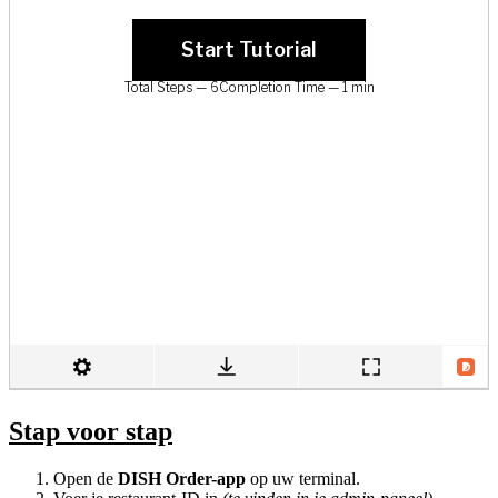
Stap voor stap
Open de
DISH Order-app
op uw terminal.