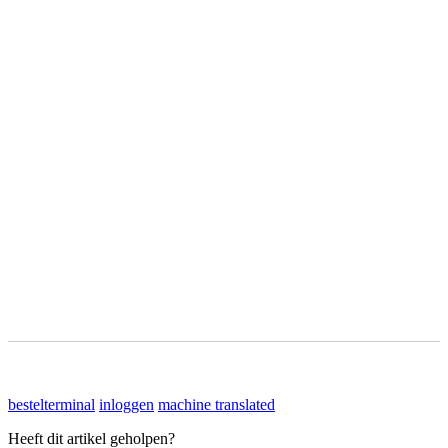
bestelterminal
inloggen
machine translated
Heeft dit artikel geholpen?