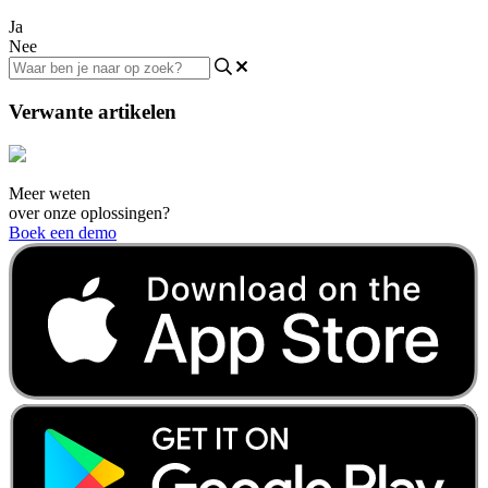
Ja
Nee
Verwante artikelen
Meer weten
over onze oplossingen?
Boek een demo