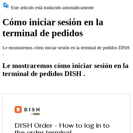
Este artículo está traducido automáticamente
Cómo iniciar sesión en la
terminal de pedidos
Le mostraremos cómo iniciar sesión en la terminal de pedidos DISH
.
Le mostraremos cómo iniciar sesión en la
terminal de pedidos DISH .