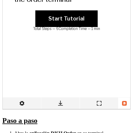
Paso a paso