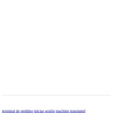
terminal de pedidos
iniciar sesión
machine translated