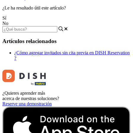
¿Le ha resultado útil este artículo?
Sí
No
Artículos relacionados
¿Cómo agregar invitados sin cita previa en DISH Reservation
?
¿Quieres aprender más
acerca de nuestras soluciones?
Reserve una demostración