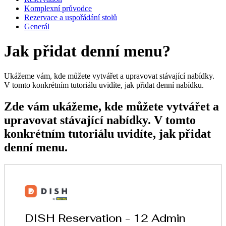
Komplexní průvodce
Rezervace a uspořádání stolů
Generál
Jak přidat denní menu?
Ukážeme vám, kde můžete vytvářet a upravovat stávající nabídky.
V tomto konkrétním tutoriálu uvidíte, jak přidat denní nabídku.
Zde vám ukážeme, kde můžete vytvářet a
upravovat stávající nabídky. V tomto
konkrétním tutoriálu uvidíte, jak přidat
denní menu.