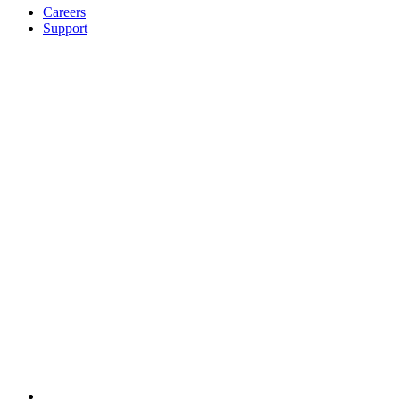
Careers
Support