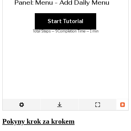
Pokyny krok za krokem