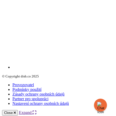
© Copyright dish.co 2025
Provozovatel
Podmínky použití
Zásady ochrany osobních údajů
Partner pro spolupráci
Nastavení ochrany osobních údajů
Expand
Close