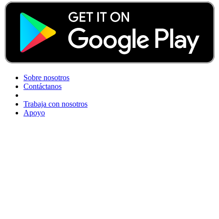
Sobre nosotros
Contáctanos
Trabaja con nosotros
Apoyo