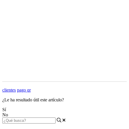
clientes
pago qr
¿Le ha resultado útil este artículo?
Sí
No