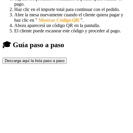
pago.
Haz clic en el importe total para continuar con el pedido.
Abre la mesa nuevamente cuando el cliente quiera pagar y
haz clic en "
Mostrar Código QR
".
Ahora aparecerá un código QR en la pantalla.
El cliente puede escanear este código y proceder al pago.
🎓 Guía paso a paso
Descarga aquí la lista paso a paso