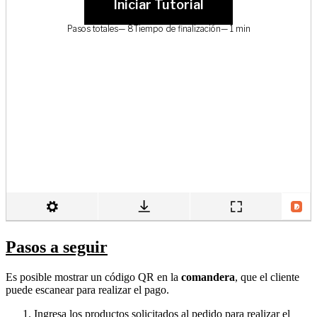
Pasos a seguir
Es posible mostrar un código QR en la
comandera
, que el cliente
puede escanear para realizar el pago.
Ingresa los productos solicitados al pedido para realizar el