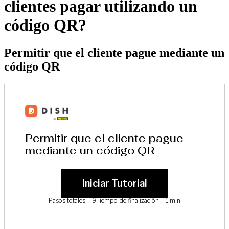
clientes pagar utilizando un
código QR?
Permitir que el cliente pague mediante un
código QR