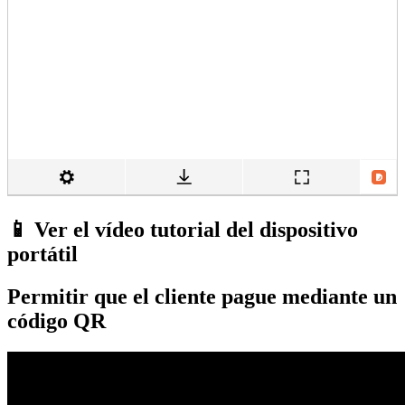
📱 Ver el vídeo tutorial del dispositivo
portátil
Permitir que el cliente pague mediante un
código QR