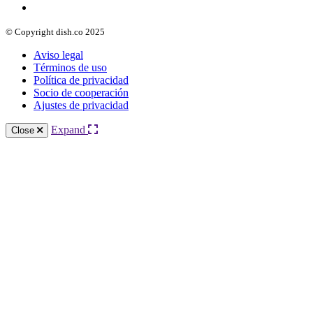
© Copyright dish.co 2025
Aviso legal
Términos de uso
Política de privacidad
Socio de cooperación
Ajustes de privacidad
Expand
Close