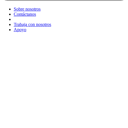
Sobre nosotros
Contáctanos
Trabaja con nosotros
Apoyo