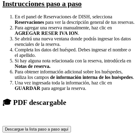
Instrucciones paso a paso
En el panel de Reservaciones de DISH, selecciona
Reservaciones
para ver la descripción general de tus reservas.
Para agregar una reserva manualmente, haz clic en
AGREGAR RESER IVA ION
.
Se abrirá una nueva ventana donde podrás ingresar los datos
esenciales de la reserva.
Completa los datos del huésped. Debes ingresar el nombre
o
el apellido.
Si hay alguna nota relacionada con la reserva, introdúcela en
Notas de reserva.
Para obtener información adicional sobre los huéspedes,
utiliza los campos
de información interna de los huéspedes
.
Una vez ingresada toda la información, haz clic en
GUARDAR
para agregar la reserva.
🎓 PDF descargable
Descargue la lista paso a paso aquí