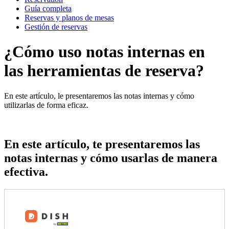
Guía completa
Reservas y planos de mesas
Gestión de reservas
¿Cómo uso notas internas en
las herramientas de reserva?
En este artículo, le presentaremos las notas internas y cómo
utilizarlas de forma eficaz.
En este artículo, te presentaremos las
notas internas y cómo usarlas de manera
efectiva.