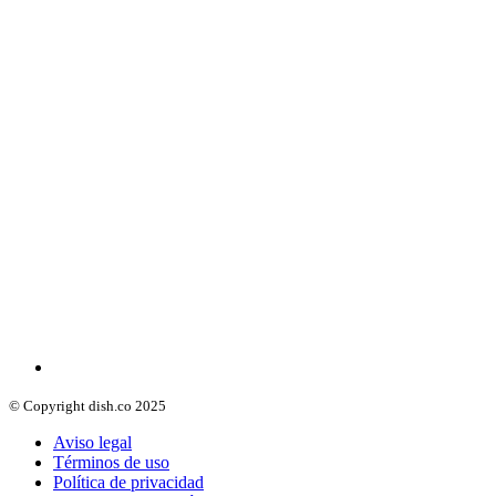
© Copyright dish.co 2025
Aviso legal
Términos de uso
Política de privacidad