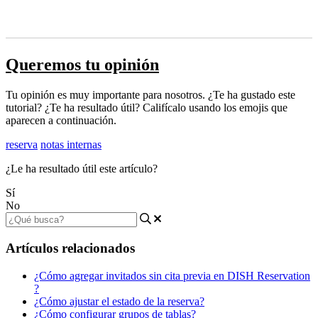
Queremos tu opinión
Tu opinión es muy importante para nosotros. ¿Te ha gustado este
tutorial? ¿Te ha resultado útil? Califícalo usando los emojis que
aparecen a continuación.
reserva
notas internas
¿Le ha resultado útil este artículo?
Sí
No
Artículos relacionados
¿Cómo agregar invitados sin cita previa en DISH Reservation
?
¿Cómo ajustar el estado de la reserva?
¿Cómo configurar grupos de tablas?