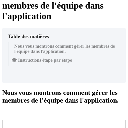
membres de l'équipe dans
l'application
Table des matières
Nous vous montrons comment gérer les membres de
l'équipe dans l'application.
🎓 Instructions étape par étape
Nous vous montrons comment gérer les
membres de l'équipe dans l'application.