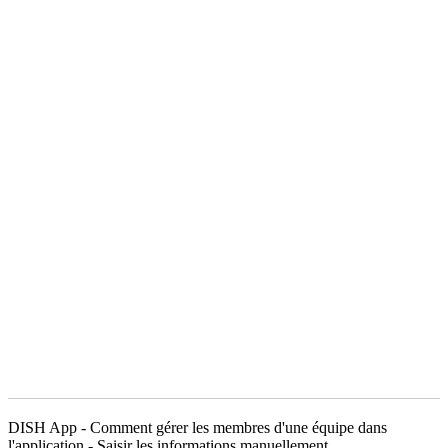
DISH App - Comment gérer les membres d'une équipe dans
l'application - Saisir les informations manuellement