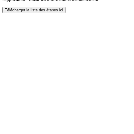
Télécharger la liste des étapes ici