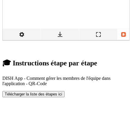
🎓 Instructions étape par étape
DISH App - Comment gérer les membres de l'équipe dans
l'application - QR-Code
Télécharger la liste des étapes ici