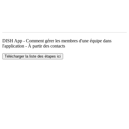
DISH App - Comment gérer les membres d'une équipe dans
l'application - À partir des contacts
Télécharger la liste des étapes ici