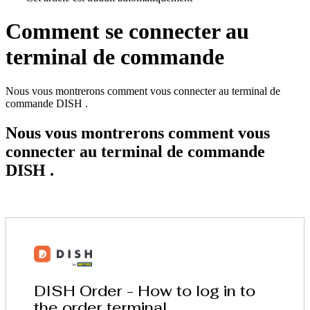
Comment se connecter au
terminal de commande
Nous vous montrerons comment vous connecter au terminal de
commande DISH .
Nous vous montrerons comment vous
connecter au terminal de commande
DISH .