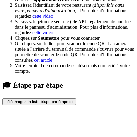
Saisissez l'identifiant de votre restaurant
(disponible dans
votre panneau d'administration)
. Pour plus d'informations,
regardez
cette vidéo
.
Saisissez le jeton de sécurité (clé API), également disponible
dans le panneau d'administration. Pour plus d'informations,
regardez
cette vidéo.
Cliquez sur
Soumettre
pour vous connecter.
Ou cliquez sur le lien pour scanner le code QR. La caméra
située à l'arrière du terminal de commande s'ouvrira pour vous
permettre de scanner le code QR. Pour plus d'informations,
consultez
cet article
.
Votre terminal de commande est désormais connecté à votre
compte.
🎓 Étape par étape
Téléchargez la liste étape par étape ici