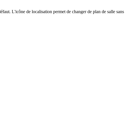
défaut. L'icône de localisation permet de changer de plan de salle sans