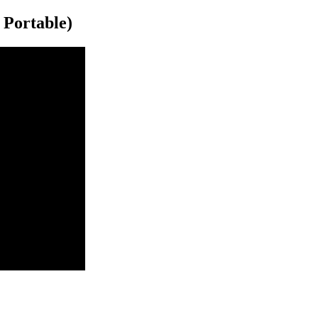
 Portable)