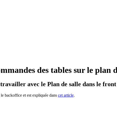
mmandes des tables sur le plan d
availler avec le Plan de salle dans le front 
s le backoffice et est expliquée dans
cet article
.