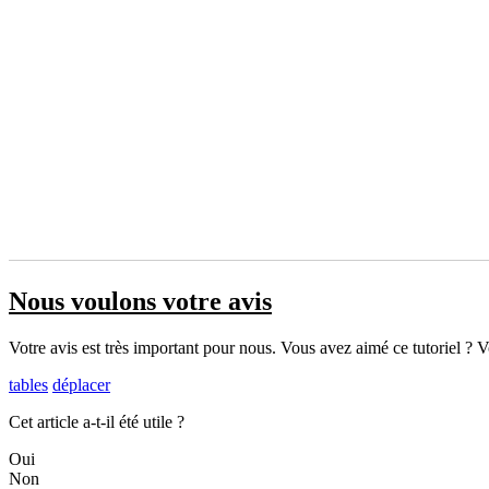
Nous voulons votre avis
Votre avis est très important pour nous. Vous avez aimé ce tutoriel ? Vou
tables
déplacer
Cet article a-t-il été utile ?
Oui
Non