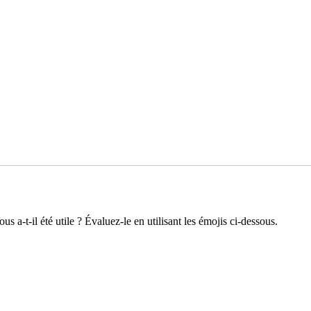
s a-t-il été utile ? Évaluez-le en utilisant les émojis ci-dessous.