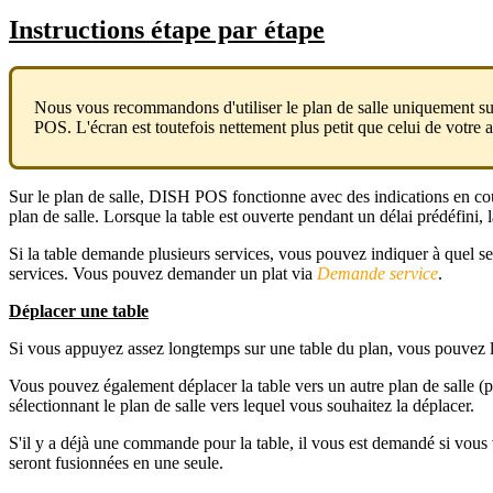
Instructions étape par étape
Nous vous recommandons d'utiliser le plan de salle uniquement sur 
POS. L'écran est toutefois nettement plus petit que celui de votre a
Sur le plan de salle, DISH POS fonctionne avec des indications en coul
plan de salle. Lorsque la table est ouverte pendant un délai prédéfini
Si la table demande plusieurs services, vous pouvez indiquer à quel ser
services. Vous pouvez demander un plat via
Demande service
.
Déplacer une table
Si vous appuyez assez longtemps sur une table du plan, vous pouvez la 
Vous pouvez également déplacer la table vers un autre plan de salle (par e
sélectionnant le plan de salle vers lequel vous souhaitez la déplacer.
S'il y a déjà une commande pour la table, il vous est demandé si vous 
seront fusionnées en une seule.