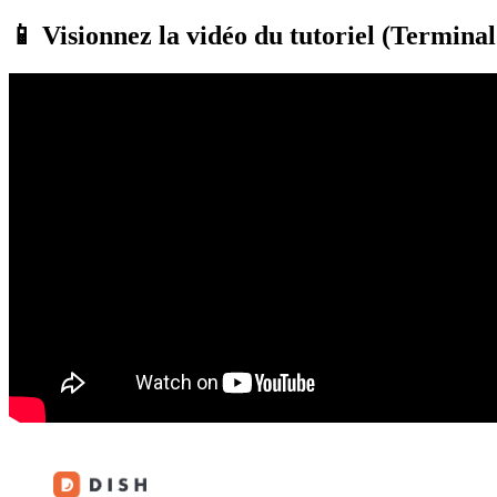
📱 Visionnez la vidéo du tutoriel (Terminal