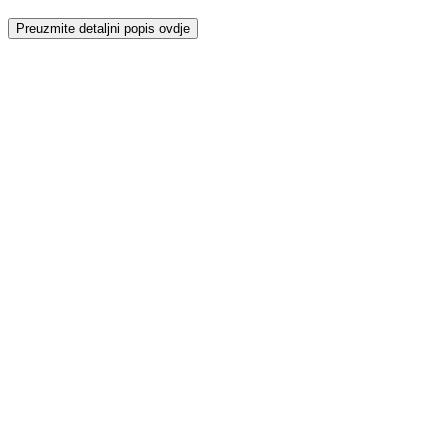
Preuzmite detaljni popis ovdje