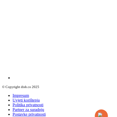
© Copyright dish.co 2025
Impresum
Uvjeti korištenja
Politika privatnosti
Partner za suradnju
Postavke privatnosti