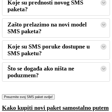
Koje su prednosti novog SMS
paketa?
Zašto prelazimo na novi model
SMS paketa?
Koje su SMS poruke dostupne u
SMS paketu?
Što se događa ako ništa ne
poduzmem?
Preuzmite svoj SMS paket ovdje!
Kako kupiti novi paket samostalno putem