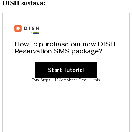
DISH
sustava: