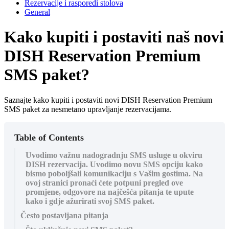
Rezervacije i rasporedi stolova
General
Kako kupiti i postaviti naš novi
DISH Reservation Premium
SMS paket?
Saznajte kako kupiti i postaviti novi DISH Reservation Premium
SMS paket za nesmetano upravljanje rezervacijama.
Table of Contents
Uvodimo važnu nadogradnju SMS usluge u okviru
DISH rezervacija. Uvodimo novu SMS opciju kako
bismo poboljšali komunikaciju s Vašim gostima. Na
ovoj stranici pronaći ćete potpuni pregled ove
promjene, odgovore na najčešća pitanja te upute
kako i gdje ažurirati svoj SMS paket.
Često postavljana pitanja