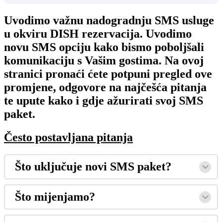
Uvodimo važnu nadogradnju SMS usluge
u okviru DISH rezervacija. Uvodimo
novu SMS opciju kako bismo poboljšali
komunikaciju s Vašim gostima. Na ovoj
stranici pronaći ćete potpuni pregled ove
promjene, odgovore na najčešća pitanja
te upute kako i gdje ažurirati svoj SMS
paket.
Često postavljana pitanja
Što uključuje novi SMS paket?
Što mijenjamo?