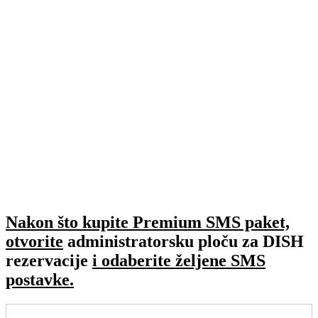
Nakon što kupite Premium SMS paket,
otvorite
administratorsku ploču za DISH
rezervacije
i odaberite željene SMS
postavke.