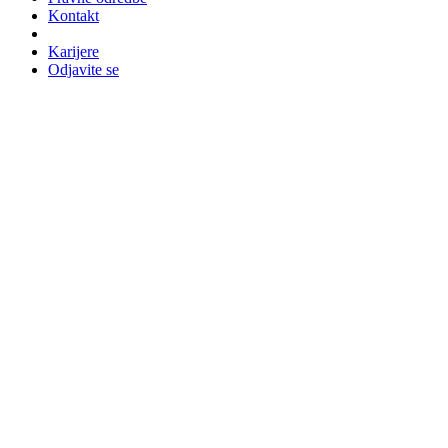
Kontakt
Karijere
Odjavite se