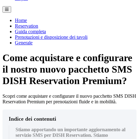
Home
Reservation
Guida completa
Prenotazioni e disposizione dei tavoli
Generale
Come acquistare e configurare
il nostro nuovo pacchetto SMS
DISH Reservation Premium?
Scopri come acquistare e configurare il nuovo pacchetto SMS DISH
Reservation Premium per prenotazioni fluide e in mobilità.
Indice dei contenuti
Stiamo apportando un importante aggiornamento al
servizio SMS per DISH Reservation. Stiamo