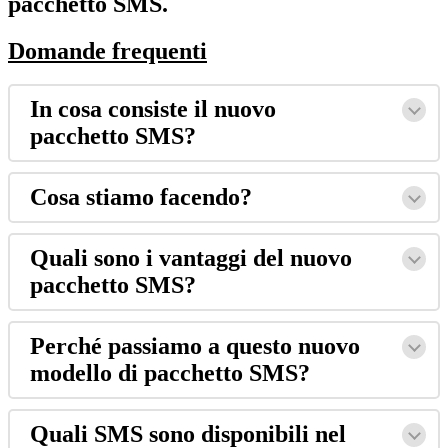
pacchetto SMS.
Domande frequenti
In cosa consiste il nuovo
pacchetto SMS?
Cosa stiamo facendo?
Quali sono i vantaggi del nuovo
pacchetto SMS?
Perché passiamo a questo nuovo
modello di pacchetto SMS?
Quali SMS sono disponibili nel