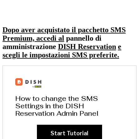
Dopo aver acquistato il pacchetto SMS
Premium, accedi al
pannello di
amministrazione
DISH Reservation
e
scegli le impostazioni SMS preferite.