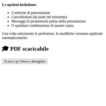
Le opzioni includono:
Conferme di prenotazione
Cancellazioni (da parte del ristorante)
Messaggi di promemoria prima della prenotazione
O qualsiasi combinazione di quanto sopra
Una volta selezionate le preferenze, le modifiche verranno applicate
automaticamente.
🎓 PDF scaricabile
Scarica qui l'elenco dettagliato