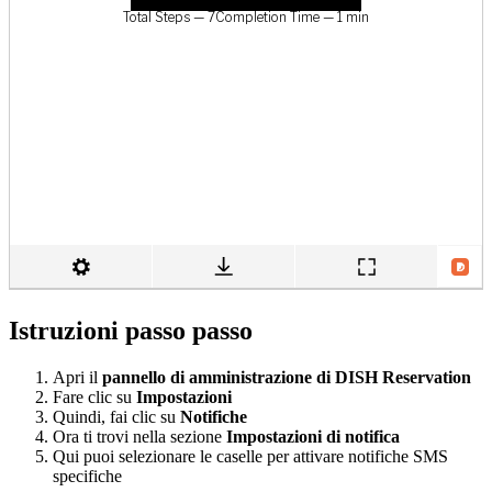
Istruzioni passo passo
Apri il
pannello di amministrazione di DISH Reservation
Fare clic su
Impostazioni
Quindi, fai clic su
Notifiche
Ora ti trovi nella sezione
Impostazioni di notifica
Qui puoi selezionare le caselle per attivare notifiche SMS
specifiche