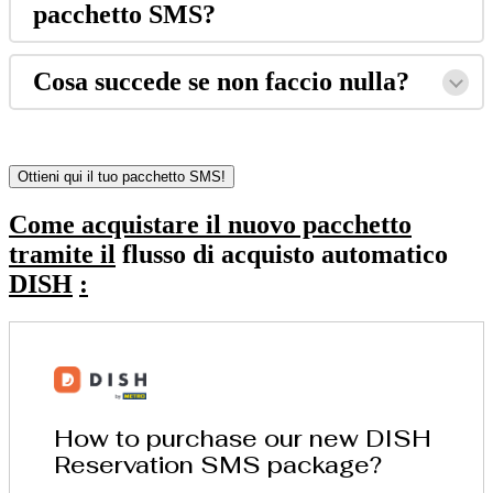
pacchetto SMS?
Cosa succede se non faccio nulla?
Ottieni qui il tuo pacchetto SMS!
Come acquistare il nuovo pacchetto
tramite il
flusso di acquisto automatico
DISH
: