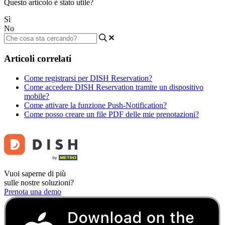
Questo articolo è stato utile?
Sì
No
Articoli correlati
Come registrarsi per DISH Reservation?
Come accedere DISH Reservation tramite un dispositivo
mobile?
Come attivare la funzione Push-Notification?
Come posso creare un file PDF delle mie prenotazioni?
Vuoi saperne di più
sulle nostre soluzioni?
Prenota una demo