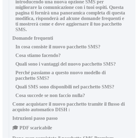
introducendo una nuova opzione SMS per
migliorare la comunicazione con i tuoi ospiti. Questa
pagina ti fornirà una panoramica completa di questa
modifica, risponderà ad alcune domande frequenti e
ti mostrerà come e dove aggiornare il tuo pacchetto
SMS.
Domande frequenti
In cosa consiste il nuovo pacchetto SMS?
Cosa stiamo facendo?
Quali sono i vantaggi del nuovo pacchetto SMS?
Perché passiamo a questo nuovo modello di
pacchetto SMS?
Quali SMS sono disponibili nel pacchetto SMS?
Cosa succede se non faccio nulla?
Come acquistare il nuovo pacchetto tramite il flusso di
acquisto automatico DISH :
Istruzioni passo passo
🎓 PDF scaricabile