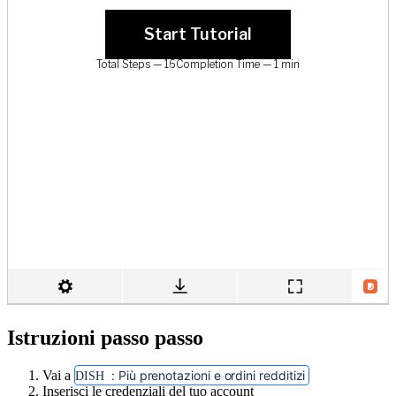
Istruzioni passo passo
Vai a
: Più prenotazioni e ordini redditizi
DISH
Inserisci le credenziali del tuo account