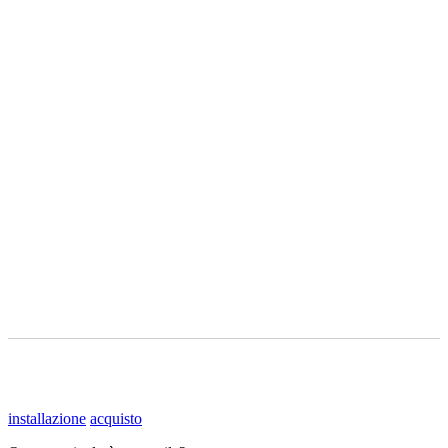
installazione
acquisto