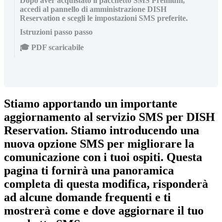
Dopo aver acquistato il pacchetto SMS Premium,
accedi al pannello di amministrazione DISH
Reservation e scegli le impostazioni SMS preferite.
Istruzioni passo passo
🎓 PDF scaricabile
Stiamo apportando un importante
aggiornamento al servizio SMS per DISH
Reservation. Stiamo introducendo una
nuova opzione SMS per migliorare la
comunicazione con i tuoi ospiti. Questa
pagina ti fornirà una panoramica
completa di questa modifica, risponderà
ad alcune domande frequenti e ti
mostrerà come e dove aggiornare il tuo