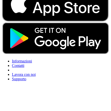
Informazioni
Contatti
Lavora con noi
Supporto