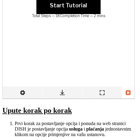
Upute korak po korak
Prvi korak za postavljanje opcija i ponuda na web stranici
DISH je postavljanje opcija
usluga
i
plaćanja
jednostavnim
klikom na opcije primjenjive na vašu ustanovu.