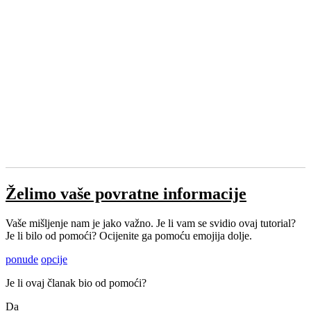
Želimo vaše povratne informacije
Vaše mišljenje nam je jako važno. Je li vam se svidio ovaj tutorial?
Je li bilo od pomoći? Ocijenite ga pomoću emojija dolje.
ponude
opcije
Je li ovaj članak bio od pomoći?
Da