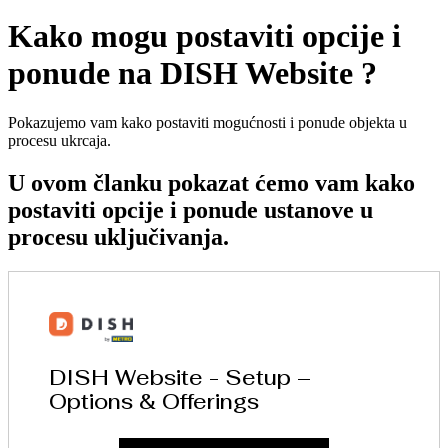
Kako mogu postaviti opcije i
ponude na DISH Website ?
Pokazujemo vam kako postaviti mogućnosti i ponude objekta u
procesu ukrcaja.
U ovom članku pokazat ćemo vam kako
postaviti opcije i ponude ustanove u
procesu uključivanja.