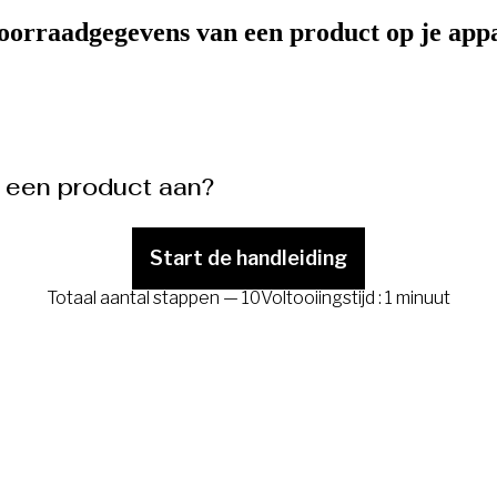
e voorraadgegevens van een product op je ap