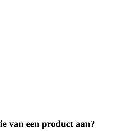
ie van een product aan?