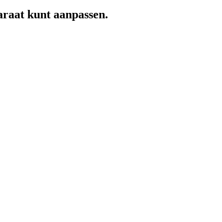
paraat kunt aanpassen.