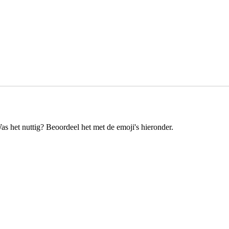
as het nuttig? Beoordeel het met de emoji's hieronder.