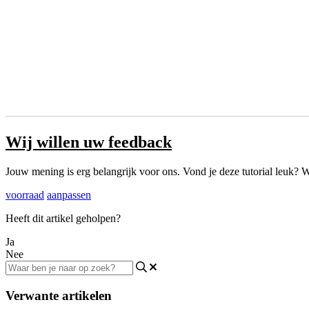
Wij willen uw feedback
Jouw mening is erg belangrijk voor ons. Vond je deze tutorial leuk? W
voorraad
aanpassen
Heeft dit artikel geholpen?
Ja
Nee
Verwante artikelen