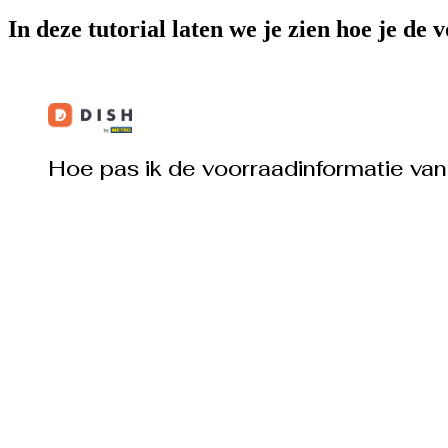
In deze tutorial laten we je zien hoe je d