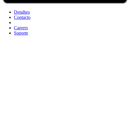
Detalhes
Contacto
Careers
Suporte