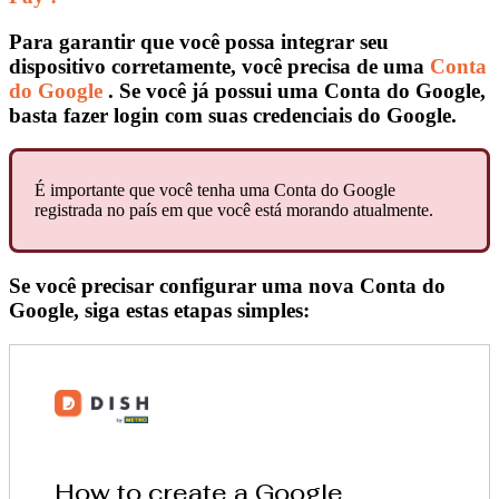
Para garantir que você possa integrar seu
dispositivo corretamente, você precisa de uma
Conta
do Google
. Se você já possui uma Conta do Google,
basta fazer login com suas credenciais do Google.
É importante que você tenha uma Conta do Google
registrada no país em que você está morando atualmente.
Se você precisar configurar uma nova Conta do
Google, siga estas etapas simples: