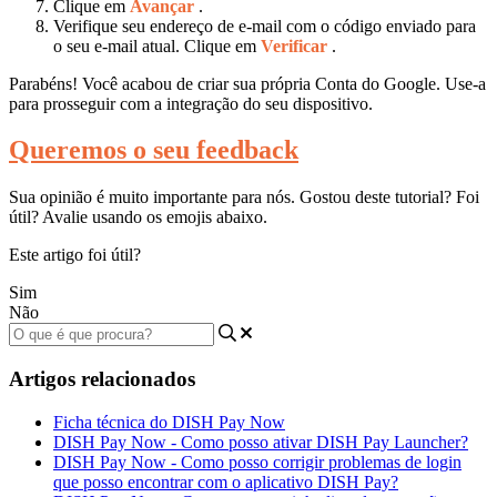
Clique em
Avançar
.
Verifique seu endereço de e-mail com o código enviado para
o seu e-mail atual. Clique em
Verificar
.
Parabéns! Você acabou de criar sua própria Conta do Google. Use-a
para prosseguir com a integração do seu dispositivo.
Queremos o seu feedback
Sua opinião é muito importante para nós. Gostou deste tutorial? Foi
útil? Avalie usando os emojis abaixo.
Este artigo foi útil?
Sim
Não
Artigos relacionados
Ficha técnica do DISH Pay Now
DISH Pay Now - Como posso ativar DISH Pay Launcher?
DISH Pay Now - Como posso corrigir problemas de login
que posso encontrar com o aplicativo DISH Pay?