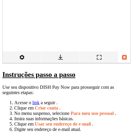
Instruções passo a passo
Use seu dispositivo DISH Pay Now para prosseguir com as
seguintes etapas:
Acesse o
link
a seguir .
Clique em
Criar conta
.
No menu suspenso, selecione
Para meu uso pessoal
.
Insira suas informações básicas.
Clique em
Usar seu endereço de e-mail
.
Digite seu endereço de e-mail atual.