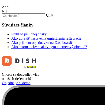
Áno
Nie
Súvisiace články
Prehľad palubnej dosky
Ako upraviť nastavenia umiestnenia reštaurácie
Ako prijmem objednávku na Dashboard?
Ako automaticky deaktivujem internetový obchod?
Chcete sa dozvedieť viac
o našich riešeniach?
Objednajte si demo