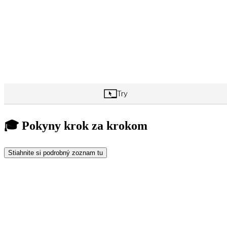
🎓 Pokyny krok za krokom
Stiahnite si podrobný zoznam tu