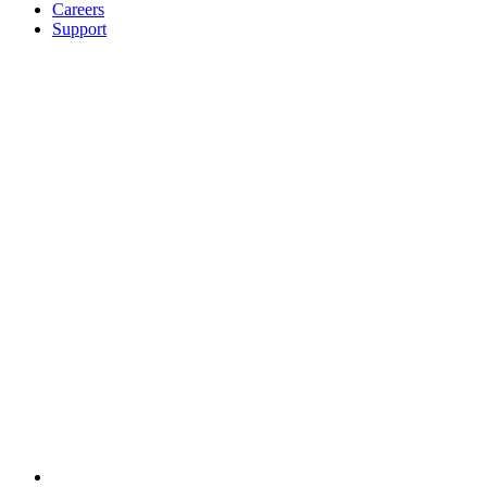
Careers
Support