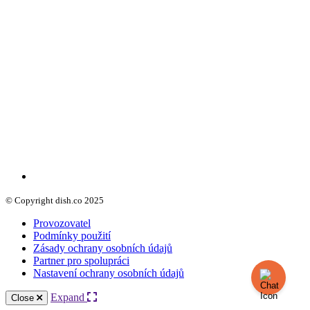
© Copyright dish.co 2025
Provozovatel
Podmínky použití
Zásady ochrany osobních údajů
Partner pro spolupráci
Nastavení ochrany osobních údajů
Expand
Close