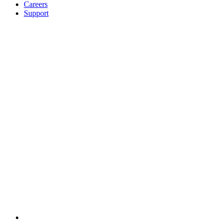
Careers
Support