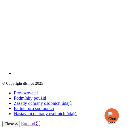
© Copyright dish.co 2025
Provozovatel
Podmínky použití
Zásady ochrany osobních údajů
Partner pro spolupráci
Nastavení ochrany osobních údajů
Expand
Close