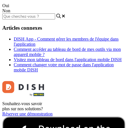
Oui
Non
Articles connexes
DISH App - Comment gérer les membres de l'équipe dans
l'application
Comment accéder au tableau de bord de mes outils via mon
appareil mobile ?
Visitez mon tableau de bord dans l'application mobile DISH
Comment changer votre mot de passe dans l'application
mobile DISH
Souhaitez-vous savoir
plus sur nos solutions?
Réserver une démonstration