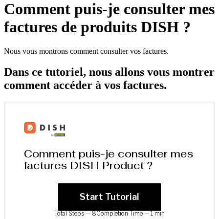
Comment puis-je consulter mes
factures de produits DISH ?
Nous vous montrons comment consulter vos factures.
Dans ce tutoriel, nous allons vous montrer
comment accéder à vos factures.