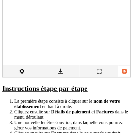
Instructions étape par étape
La première étape consiste à cliquer sur le
nom de votre
établissement
en haut à droite.
Cliquez ensuite sur
Détails de paiement et Factures
dans le
menu déroulant.
Une nouvelle fenêtre s'ouvrira, dans laquelle vous pourrez
gérer vos informations de paiement.