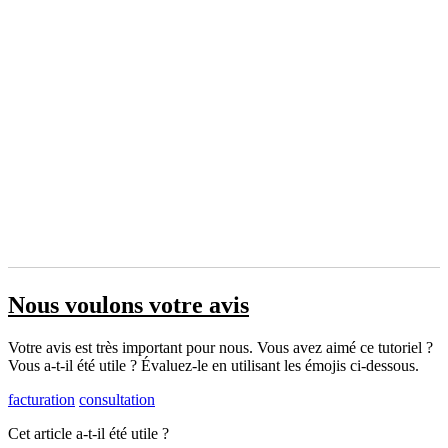
Nous voulons votre avis
Votre avis est très important pour nous. Vous avez aimé ce tutoriel ?
Vous a-t-il été utile ? Évaluez-le en utilisant les émojis ci-dessous.
facturation
consultation
Cet article a-t-il été utile ?