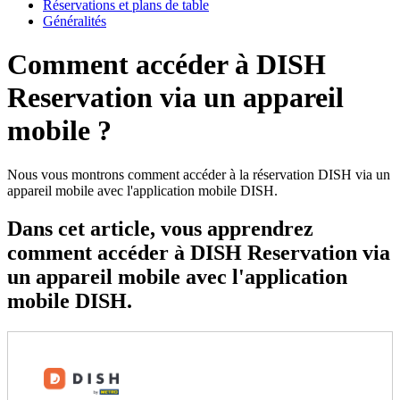
Réservations et plans de table
Généralités
Comment accéder à DISH
Reservation via un appareil
mobile ?
Nous vous montrons comment accéder à la réservation DISH via un
appareil mobile avec l'application mobile DISH.
Dans cet article, vous apprendrez
comment accéder à DISH Reservation via
un appareil mobile avec l'application
mobile DISH.