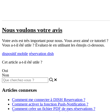
Nous voulons votre avis
Votre avis est très important pour nous. Vous avez aimé ce tutoriel ?
Vous a-t-il été utile ? Évaluez-le en utilisant les émojis ci-dessous.
dispositif mobile
réservation dish
Cet article a-t-il été utile ?
Oui
Non
Articles connexes
Comment me connecter à DISH Reservation ?
Comment activer la fonction Push-Notification ?
Comment créer un fichier PDF de mes réservations ?