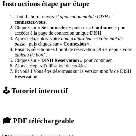
Instructions étape par étape
Tout d’abord, ouvrez l’
application mobile DISH
et
connectez-vous.
Cliquez sur «
Se connecter
» puis sur «
Continuer
» pour
accéder à la page de connexion unique DISH.
Après cela, entrez votre
nom d'utilisateur
et
votre mot de
passe
, puis cliquez sur «
Connexion
».
Ensuite, sélectionnez l’outil de réservation DISH depuis votre
tableau de bord
.
Cliquez sur «
DISH
Reservation »
pour continuer.
Alors acceptez l'utilisation de cookies.
Et voilà ! Vous êtes désormais sur la version
mobile
de DISH
Reservation.
🕹️ Tutoriel interactif
🎓 PDF téléchargeable