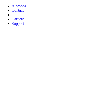
À propos
Contact
Carrière
Support