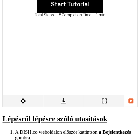
Lépésről lépésre szóló utasítások
A DISH.co weboldalon először kattintson
a Bejelentkezés
gombra.