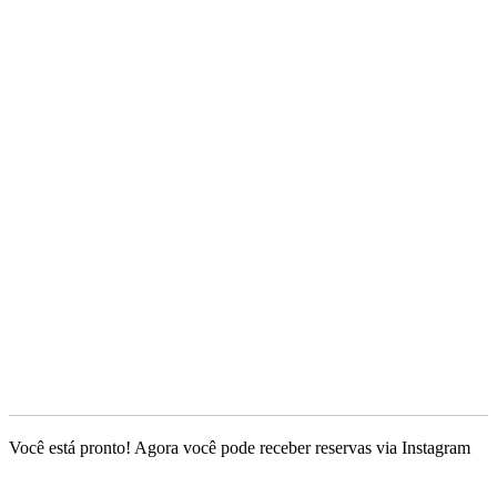
Você está pronto! Agora você pode receber reservas via Instagram