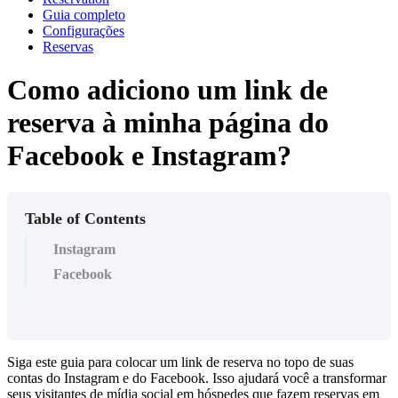
Guia completo
Configurações
Reservas
Como adiciono um link de
reserva à minha página do
Facebook e Instagram?
Table of Contents
Instagram
Facebook
Siga este guia para colocar um link de reserva no topo de suas
contas do Instagram e do Facebook. Isso ajudará você a transformar
seus visitantes de mídia social em hóspedes que fazem reservas em