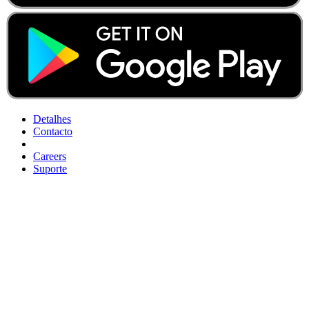
Detalhes
Contacto
Careers
Suporte