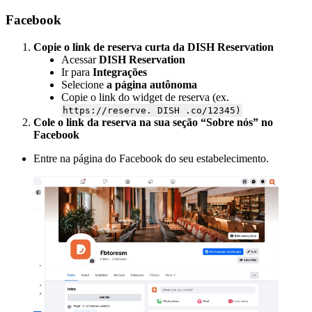
Facebook
Copie o link de reserva curta da DISH Reservation
Acessar
DISH Reservation
Ir para
Integrações
Selecione
a página autônoma
Copie o link do widget de reserva (ex.
https://reserve. DISH .co/12345)
Cole o link da reserva na sua seção “Sobre nós” no
Facebook
Entre na página do Facebook do seu estabelecimento.