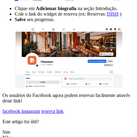
Clique em
Adicionar biografia
na seção Introdução.
Cole o link do widget de reserva (ex: Reservas:
DISH
)
Salve
seu progresso.
Os usuários do Facebook agora podem reservar facilmente através
deste link!
facebook instagram
reserva link
Este artigo foi útil?
Sim