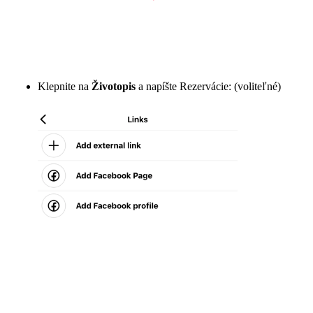
Klepnite na
Životopis
a napíšte Rezervácie: (voliteľné)