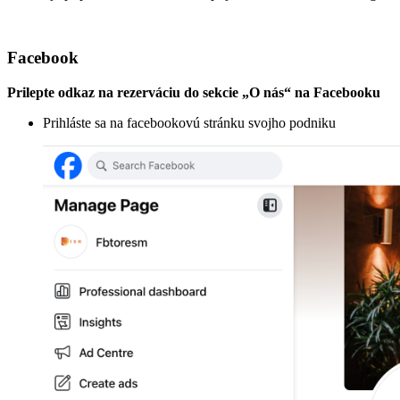
Facebook
Prilepte odkaz na rezerváciu do sekcie „O nás“ na Facebooku
Prihláste sa na facebookovú stránku svojho podniku