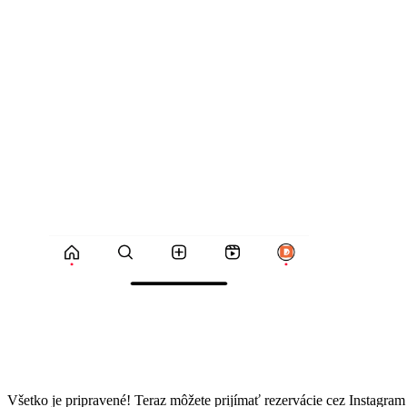
Všetko je pripravené! Teraz môžete prijímať rezervácie cez Instagram