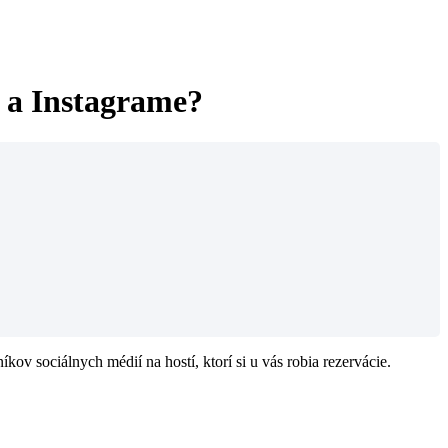
 a Instagrame?
v sociálnych médií na hostí, ktorí si u vás robia rezervácie.