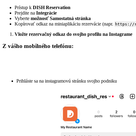
Prístup k
DISH Reservation
Prejdite na
Integrácie
Vyberte
možnosť Samostatná stránka
Kopírovať odkaz na miniaplikáciu rezervácie (napr.
https://
Vložte rezervačný odkaz do svojho profilu na Instagrame
Z vášho mobilného telefónu:
Prihláste sa na instagramovú stránku svojho podniku