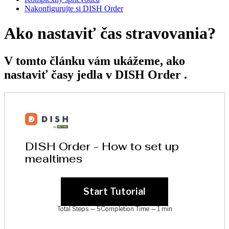
Nakonfigurujte si DISH Order
Ako nastaviť čas stravovania?
V tomto článku vám ukážeme, ako
nastaviť časy jedla v DISH Order .