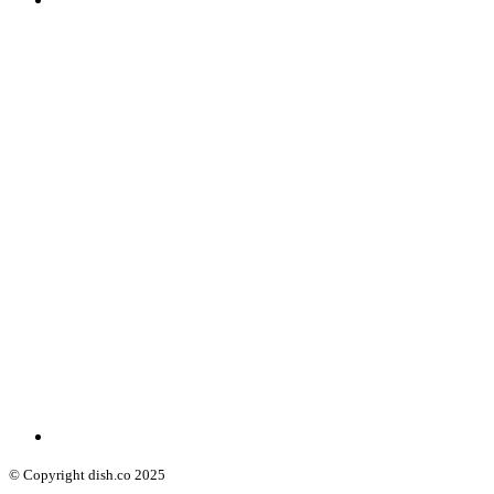
© Copyright dish.co 2025