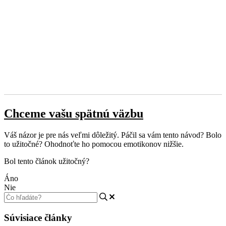
Chceme vašu spätnú väzbu
Váš názor je pre nás veľmi dôležitý. Páčil sa vám tento návod? Bolo
to užitočné? Ohodnoťte ho pomocou emotikonov nižšie.
Bol tento článok užitočný?
Áno
Nie
Súvisiace články