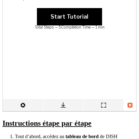
Instructions étape par étape
Tout d’abord, accédez au
tableau de bord
de DISH