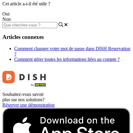
Cet article a-t-il été utile ?
Oui
Non
Articles connexes
Comment changer votre mot de passe dans DISH Reservation
?
Comment gérer toutes les informations liées au compte ?
Souhaitez-vous savoir
plus sur nos solutions?
Réserver une démonstration