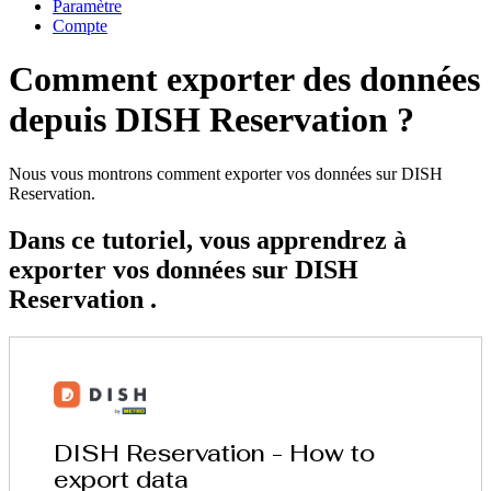
Paramètre
Compte
Comment exporter des données
depuis DISH Reservation ?
Nous vous montrons comment exporter vos données sur DISH
Reservation.
Dans ce tutoriel, vous apprendrez à
exporter vos données sur DISH
Reservation .