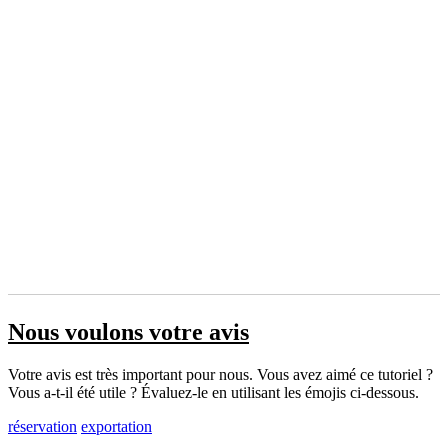
Nous voulons votre avis
Votre avis est très important pour nous. Vous avez aimé ce tutoriel ?
Vous a-t-il été utile ? Évaluez-le en utilisant les émojis ci-dessous.
réservation
exportation