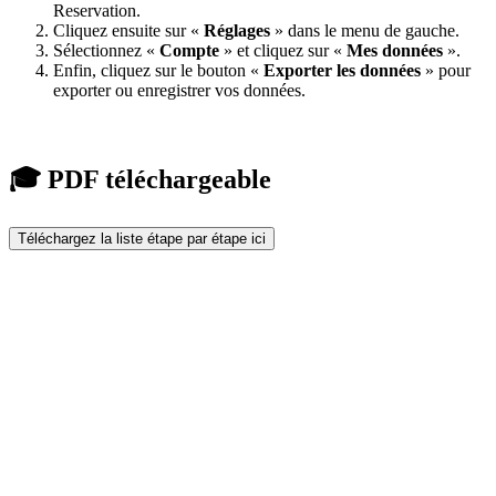
Reservation.
Cliquez ensuite sur «
Réglages
» dans le menu de gauche.
Sélectionnez «
Compte
» et cliquez sur «
Mes
données
».
Enfin, cliquez sur le bouton «
Exporter les données
» pour
exporter ou enregistrer vos données.
🎓 PDF téléchargeable
Téléchargez la liste étape par étape ici