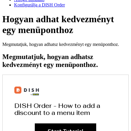
Konfigurálja a DISH Order
Hogyan adhat kedvezményt
egy menüponthoz
Megmutatjuk, hogyan adhatsz kedvezményt egy menüponthoz.
Megmutatjuk, hogyan adhatsz
kedvezményt egy menüponthoz.